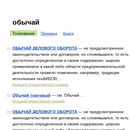
обычай
Толкование
Перевод
Книги
ОБЫЧАЙ ДЕЛОВОГО ОБОРОТА
— не предусмотренное
71
законодательством или договором, но сложившаяся, то есть
достаточно определенное в своем содержании, широко
применяемое в какой либо области предпринимательской
деятельности правило повеления, например, традиции
исполнения тех&#8230; …
Большой бухгалтерский словарь
Обычай торговый
— см. Обычай …
72
Большой юридический словарь
ОБЫЧАЙ ДЕЛОВОГО ОБОРОТА
— не предусмотренное
73
законодательством или договором, но сложившаяся, то есть
достаточно определенное в своем содержании, широко